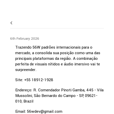
6th February 2026
Trazendo 56W padrões internacionais para o
mercado, a consolida sua posição como uma das
principais plataformas da região. A combinação
perfeita de visuais nítidos e áudio imersivo vai te
surpreender.
Site: +55 18912-1928
Endereço: R. Comendador Pinoti Gamba, 445 - Vila
Mussolini, São Bernardo do Campo - SP, 09621-
010, Brazil
Email: 56wdev@gmail.com