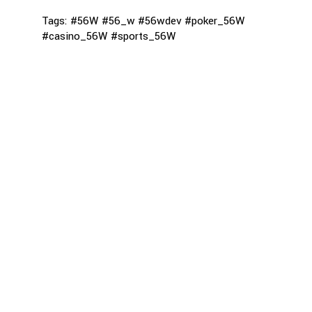
Tags: #56W #56_w #56wdev #poker_56W
#casino_56W #sports_56W