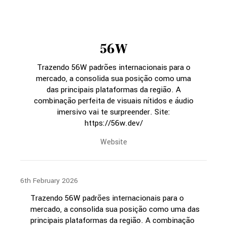
56W
Trazendo 56W padrões internacionais para o
mercado, a consolida sua posição como uma
das principais plataformas da região. A
combinação perfeita de visuais nítidos e áudio
imersivo vai te surpreender. Site:
https://56w.dev/
Website
6th February 2026
Trazendo 56W padrões internacionais para o
mercado, a consolida sua posição como uma das
principais plataformas da região. A combinação