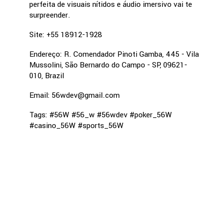
perfeita de visuais nítidos e áudio imersivo vai te
surpreender.
Site: +55 18912-1928
Endereço: R. Comendador Pinoti Gamba, 445 - Vila
Mussolini, São Bernardo do Campo - SP, 09621-
010, Brazil
Email: 56wdev@gmail.com
Tags: #56W #56_w #56wdev #poker_56W
#casino_56W #sports_56W